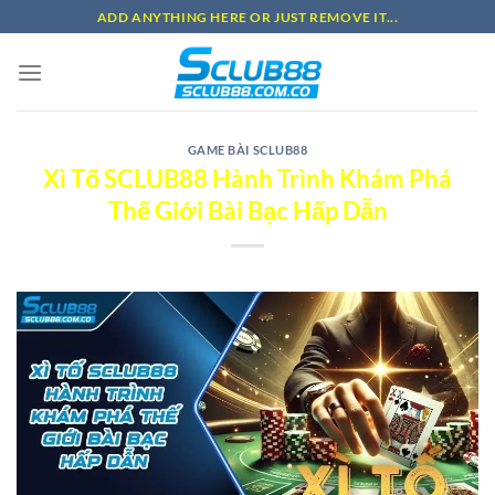
Bỏ
ADD ANYTHING HERE OR JUST REMOVE IT...
qua
nội
dung
GAME BÀI SCLUB88
Xì Tố SCLUB88 Hành Trình Khám Phá
Thế Giới Bài Bạc Hấp Dẫn