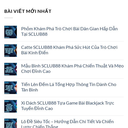
BÀI VIẾT MỚI NHẤT
Phỏm Khám Phá Trò Chơi Bài Dân Gian Hấp Dẫn
Tại SCLUB88
Catte SCLUB88 Khám Phá Sức Hút Của Trò Chơi
Bài Kinh Điển
Mậu Binh SCLUB88 Khám Phá Chiến Thuật Và Mẹo
Chơi Đỉnh Cao
Tiến Lên Đếm Lá Tổng Hợp Thông Tin Dành Cho
Tân Binh
Xì Dách SCLUB88 Tựa Game Bài Blackjack Trực
Tuyến Đỉnh Cao
Lô Đề Siêu Tốc – Hướng Dẫn Chi Tiết Và Chiến
Lược Chiến Thắng