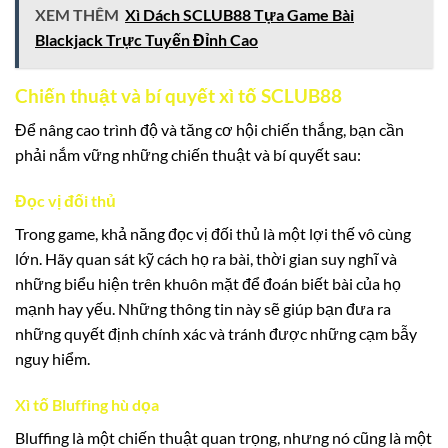
XEM THÊM
Xì Dách SCLUB88 Tựa Game Bài
Blackjack Trực Tuyến Đỉnh Cao
Chiến thuật và bí quyết xì tố SCLUB88
Để nâng cao trình độ và tăng cơ hội chiến thắng, bạn cần
phải nắm vững những chiến thuật và bí quyết sau:
Đọc vị đối thủ
Trong game, khả năng đọc vị đối thủ là một lợi thế vô cùng
lớn. Hãy quan sát kỹ cách họ ra bài, thời gian suy nghĩ và
những biểu hiện trên khuôn mặt để đoán biết bài của họ
mạnh hay yếu. Những thông tin này sẽ giúp bạn đưa ra
những quyết định chính xác và tránh được những cạm bẫy
nguy hiểm.
Xì tố Bluffing hù dọa
Bluffing là một chiến thuật quan trọng, nhưng nó cũng là một