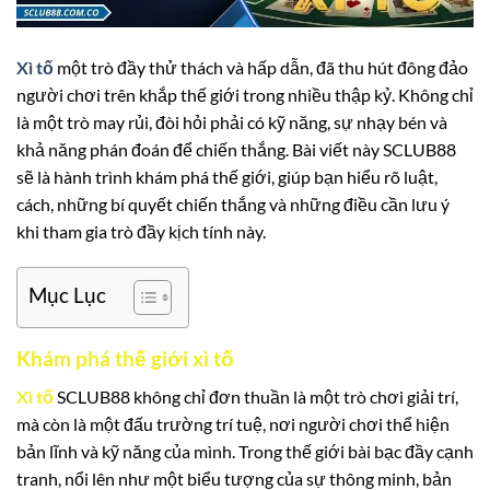
Xì tố
một trò đầy thử thách và hấp dẫn, đã thu hút đông đảo
người chơi trên khắp thế giới trong nhiều thập kỷ. Không chỉ
là một trò may rủi, đòi hỏi phải có kỹ năng, sự nhạy bén và
khả năng phán đoán để chiến thắng. Bài viết này SCLUB88
sẽ là hành trình khám phá thế giới, giúp bạn hiểu rõ luật,
cách, những bí quyết chiến thắng và những điều cần lưu ý
khi tham gia trò đầy kịch tính này.
Mục Lục
Khám phá thế giới xì tố
Xì tố
SCLUB88 không chỉ đơn thuần là một trò chơi giải trí,
mà còn là một đấu trường trí tuệ, nơi người chơi thể hiện
bản lĩnh và kỹ năng của mình. Trong thế giới bài bạc đầy cạnh
tranh, nổi lên như một biểu tượng của sự thông minh, bản