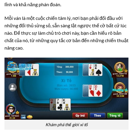
lĩnh và khả năng phán đoán.
Mỗi ván là một cuộc chiến tâm lý, nơi bạn phải đối đầu với
những đối thủ sừng sỏ, sẵn sàng lật ngược thế cờ bất cứ lúc
nào. Để thực sự làm chủ trò chơi này, bạn cần hiểu rõ bản
chất của nó, từ những quy tắc cơ bản đến những chiến thuật
nâng cao.
Khám phá thế giới xì tố