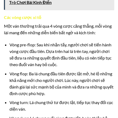
Trò Chơi Bài Kinh Điển
Các vòng cược xì tố
Một ván thường trải qua 4 vòng cược căng thẳng, mỗi vòng
lại mang đến những diễn biến bất ngờ và kịch tính:
Vòng pre-flop: Sau khi nhận tẩy, người chơi sẽ tiến hành
vòng cược đầu tiên. Dựa trên hai lá trên tay, người chơi
sẽ đưa ra những quyết định đầu tiên, liệu có nên tiếp tục
theo đuổi ván hay bỏ cuộc.
Vòng flop: Ba lá chung đầu tiên được lật mở, hé lộ những
khả năng mới cho người chơi. Lúc này, người chơi sẽ
đánh giá lại sức mạnh bộ của mình và đưa ra những quyết
định cược phù hợp.
Vòng turn: Lá chung thứ tư được lật, tiếp tục thay đổi cục
diện ván.