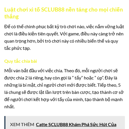
Luật chơi xì tố SCLUB88 nền tảng cho mọi chiến
thắng
Để có thể chinh phục bất kỳ trò chơi nào, việc nắm vững luật
chơi là điều kiện tiên quyết. Với game, điều này càng trở nên
quan trọng hơn, bởi trò chơi này có nhiều biến thể và quy
tắc phức tạp.
Quy tắc chia bài
Mỗi ván bắt đầu với việc chia. Theo đó, mỗi người chơi sẽ
được chia 2 lá riêng, hay còn gọi là ” tẩy” hoặc ” úp”. Đây là
những lá bí mật, chỉ người chơi mới được biết. Tiếp theo, 5
lá chung sẽ được lật lần lượt trên bàn cược, tạo thành cơ sở
để người chơi kết hợp với tẩy của mình, tạo thành bộ mạnh
nhất.
XEM THÊM
Catte SCLUB88 Khám Phá Sức Hút Của