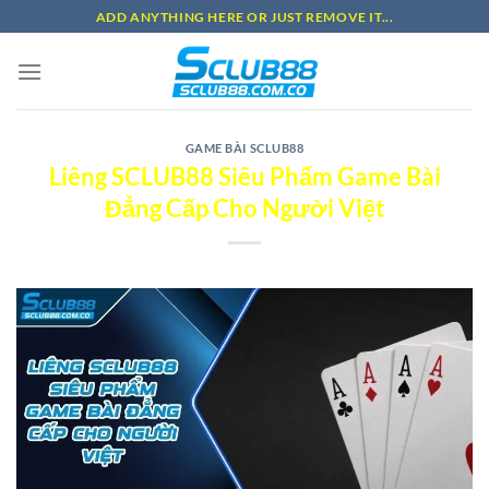
Bỏ
ADD ANYTHING HERE OR JUST REMOVE IT...
qua
nội
dung
GAME BÀI SCLUB88
Liêng SCLUB88 Siêu Phẩm Game Bài
Đẳng Cấp Cho Người Việt