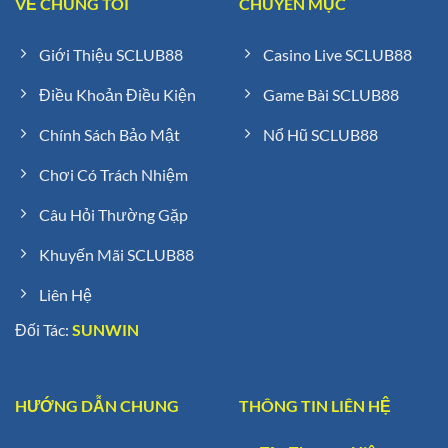
VỀ CHÚNG TÔI
CHUYÊN MỤC
Giới Thiệu SCLUB88
Casino Live SCLUB88
Điều Khoản Điều Kiện
Game Bài SCLUB88
Chính Sách Bảo Mật
Nổ Hũ SCLUB88
Chơi Có Trách Nhiệm
Câu Hỏi Thường Gặp
Khuyến Mãi SCLUB88
Liên Hệ
Đối Tác:
SUNWIN
HƯỚNG DẪN CHUNG
THÔNG TIN LIÊN HỆ