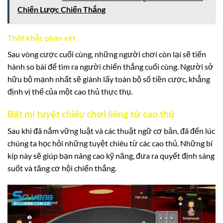
Chiến Lược Chiến Thắng
Thời khắc phán xét
Sau vòng cược cuối cùng, những người chơi còn lại sẽ tiến
hành so bài để tìm ra người chiến thắng cuối cùng. Người sở
hữu bộ mạnh nhất sẽ giành lấy toàn bộ số tiền cược, khẳng
định vị thế của một cao thủ thực thụ.
Bật mí tuyệt chiêu chơi liêng từ cao thủ
Sau khi đã nắm vững luật và các thuật ngữ cơ bản, đã đến lúc
chúng ta học hỏi những tuyệt chiêu từ các cao thủ. Những bí
kíp này sẽ giúp bạn nâng cao kỹ năng, đưa ra quyết định sáng
suốt và tăng cơ hội chiến thắng.