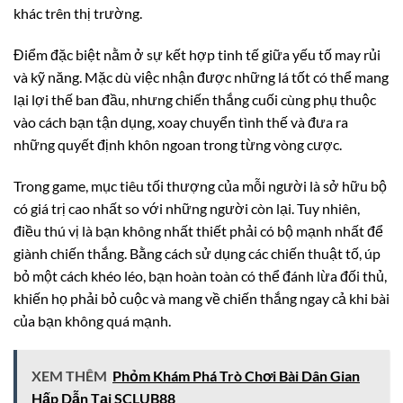
khác trên thị trường.
Điểm đặc biệt nằm ở sự kết hợp tinh tế giữa yếu tố may rủi
và kỹ năng. Mặc dù việc nhận được những lá tốt có thể mang
lại lợi thế ban đầu, nhưng chiến thắng cuối cùng phụ thuộc
vào cách bạn tận dụng, xoay chuyển tình thế và đưa ra
những quyết định khôn ngoan trong từng vòng cược.
Trong game, mục tiêu tối thượng của mỗi người là sở hữu bộ
có giá trị cao nhất so với những người còn lại. Tuy nhiên,
điều thú vị là bạn không nhất thiết phải có bộ mạnh nhất để
giành chiến thắng. Bằng cách sử dụng các chiến thuật tố, úp
bỏ một cách khéo léo, bạn hoàn toàn có thể đánh lừa đối thủ,
khiến họ phải bỏ cuộc và mang về chiến thắng ngay cả khi bài
của bạn không quá mạnh.
XEM THÊM
Phỏm Khám Phá Trò Chơi Bài Dân Gian
Hấp Dẫn Tại SCLUB88