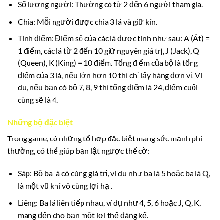
Số lượng người: Thường có từ 2 đến 6 người tham gia.
Chia: Mỗi người được chia 3 lá và giữ kín.
Tính điểm: Điểm số của các lá được tính như sau: A (Át) =
1 điểm, các lá từ 2 đến 10 giữ nguyên giá trị, J (Jack), Q
(Queen), K (King) = 10 điểm. Tổng điểm của bộ là tổng
điểm của 3 lá, nếu lớn hơn 10 thì chỉ lấy hàng đơn vị. Ví
dụ, nếu bạn có bộ 7, 8, 9 thì tổng điểm là 24, điểm cuối
cùng sẽ là 4.
Những bộ đặc biệt
Trong game, có những tổ hợp đặc biệt mang sức mạnh phi
thường, có thể giúp bạn lật ngược thế cờ:
Sáp: Bộ ba lá có cùng giá trị, ví dụ như ba lá 5 hoặc ba lá Q,
là một vũ khí vô cùng lợi hại.
Liêng: Ba lá liên tiếp nhau, ví dụ như 4, 5, 6 hoặc J, Q, K,
mang đến cho bạn một lợi thế đáng kể.