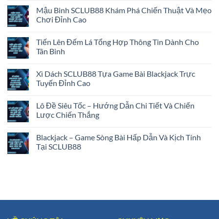
Mậu Binh SCLUB88 Khám Phá Chiến Thuật Và Mẹo
Chơi Đỉnh Cao
Tiến Lên Đếm Lá Tổng Hợp Thông Tin Dành Cho
Tân Binh
Xì Dách SCLUB88 Tựa Game Bài Blackjack Trực
Tuyến Đỉnh Cao
Lô Đề Siêu Tốc – Hướng Dẫn Chi Tiết Và Chiến
Lược Chiến Thắng
Blackjack – Game Sòng Bài Hấp Dẫn Và Kịch Tính
Tại SCLUB88