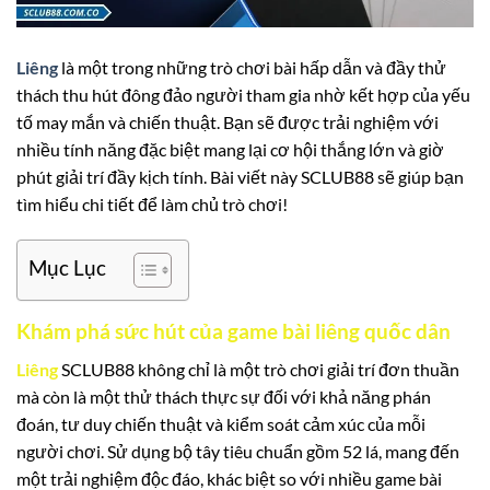
Liêng
là một trong những trò chơi bài hấp dẫn và đầy thử
thách thu hút đông đảo người tham gia nhờ kết hợp của yếu
tố may mắn và chiến thuật. Bạn sẽ được trải nghiệm với
nhiều tính năng đặc biệt mang lại cơ hội thắng lớn và giờ
phút giải trí đầy kịch tính. Bài viết này SCLUB88 sẽ giúp bạn
tìm hiểu chi tiết để làm chủ trò chơi!
Mục Lục
Khám phá sức hút của game bài liêng quốc dân
Liêng
SCLUB88 không chỉ là một trò chơi giải trí đơn thuần
mà còn là một thử thách thực sự đối với khả năng phán
đoán, tư duy chiến thuật và kiểm soát cảm xúc của mỗi
người chơi. Sử dụng bộ tây tiêu chuẩn gồm 52 lá, mang đến
một trải nghiệm độc đáo, khác biệt so với nhiều game bài